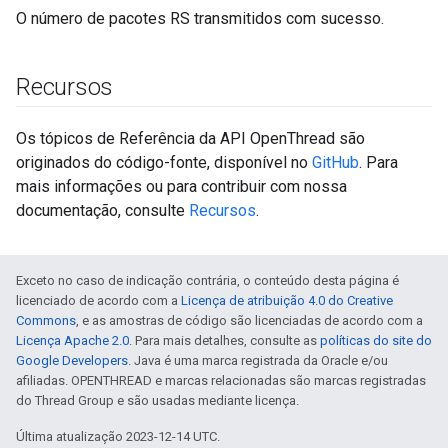
O número de pacotes RS transmitidos com sucesso.
Recursos
Os tópicos de Referência da API OpenThread são
originados do código-fonte, disponível no
GitHub
. Para
mais informações ou para contribuir com nossa
documentação, consulte
Recursos
.
Exceto no caso de indicação contrária, o conteúdo desta página é
licenciado de acordo com a
Licença de atribuição 4.0 do Creative
Commons
, e as amostras de código são licenciadas de acordo com a
Licença Apache 2.0
. Para mais detalhes, consulte as
políticas do site do
Google Developers
. Java é uma marca registrada da Oracle e/ou
afiliadas. OPENTHREAD e marcas relacionadas são marcas registradas
do Thread Group e são usadas mediante licença.
Última atualização 2023-12-14 UTC.