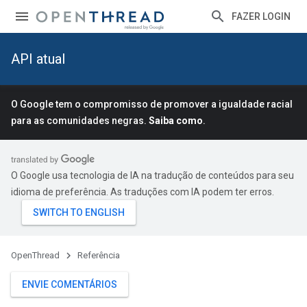
FAZER LOGIN
API atual
O Google tem o compromisso de promover a igualdade racial
para as comunidades negras.
Saiba como
.
O Google usa tecnologia de IA na tradução de conteúdos para seu
idioma de preferência. As traduções com IA podem ter erros.
OpenThread
Referência
ENVIE COMENTÁRIOS