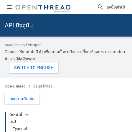
ลงชื่อเข้าใช้
API ปัจจุบัน
Google ใช้เทคโนโลยี AI เพื่อแปลเนื้อหาเป็นภาษาที่คุณต้องการ การแปลโดย
AI อาจมีข้อผิดพลาด
OpenThread
ข้อมูลอ้างอิง
ส่งความคิดเห็น
ในหน้านี้
สรุป
Typedef