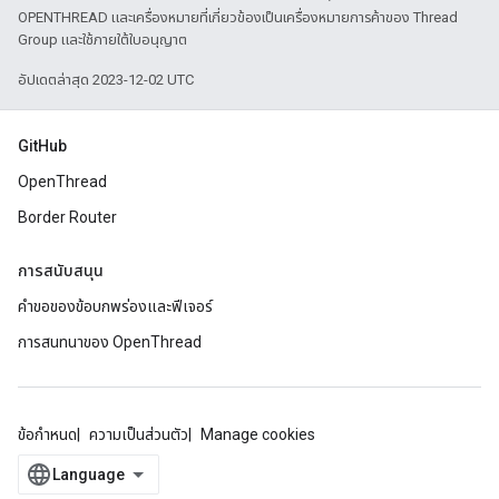
OPENTHREAD และเครื่องหมายที่เกี่ยวข้องเป็นเครื่องหมายการค้าของ Thread
Group และใช้ภายใต้ใบอนุญาต
อัปเดตล่าสุด 2023-12-02 UTC
GitHub
OpenThread
Border Router
การสนับสนุน
คำขอของข้อบกพร่องและฟีเจอร์
การสนทนาของ OpenThread
ข้อกำหนด
ความเป็นส่วนตัว
Manage cookies