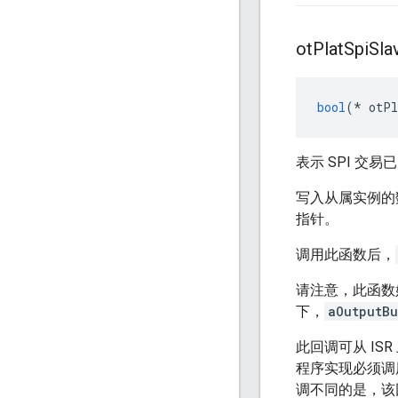
ot
Plat
Spi
Sla
bool
(*
 otPl
表示 SPI 交
写入从属实例的
指针。
调用此函数后，
请注意，此函数
下，
aOutputBu
此回调可从 I
程序实现必须调
调不同的是，该回