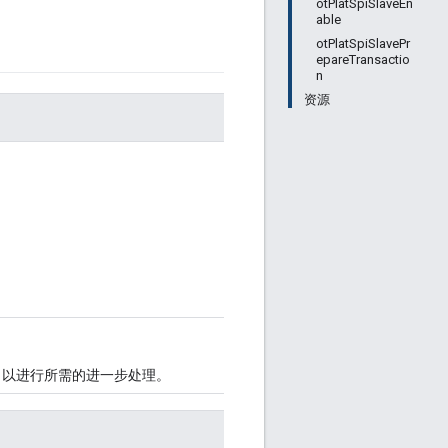
otPlatSpiSlaveEn
able
otPlatSpiSlavePr
epareTransactio
n
资源
以进行所需的进一步处理。