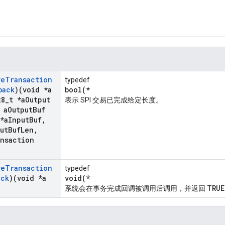
ve
Transaction
typedef
back
)(void *a
bool(*
t8
_
t *a
Output
表示 SPI 交易已完成给定长度。
 a
Output
Buf
*a
Input
Buf
,
ut
Buf
Len
,
nsaction
ve
Transaction
typedef
ack
)(void *a
void(*
TRUE
系统会在事务完成回调被调用后调用，并返回