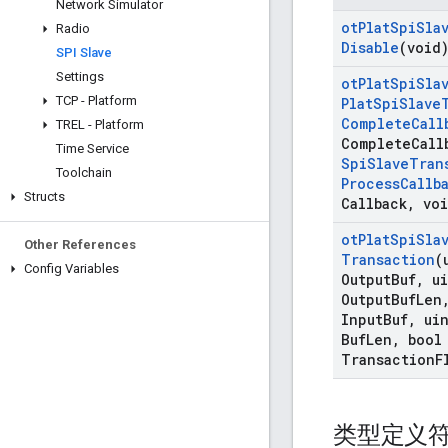
Network Simulator
ot
Plat
Spi
Sla
Radio
Disable
(void
SPI Slave
Settings
ot
Plat
Spi
Sla
TCP - Platform
Plat
Spi
Slave
Complete
Call
TREL - Platform
Complete
Call
Time Service
Spi
Slave
Tran
Toolchain
Process
Callb
Structs
Callback
,
voi
ot
Plat
Spi
Sla
Other References
Transaction
(
Config Variables
Output
Buf
,
ui
Output
Buf
Len
Input
Buf
,
uin
Buf
Len
,
bool
Transaction
F
类型定义