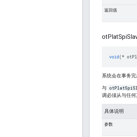
返回值
ot
Plat
Spi
Sla
void
(*
 otPl
系统会在事务完
与
otPlatSpiS
调必须从与任何其他
具体说明
参数