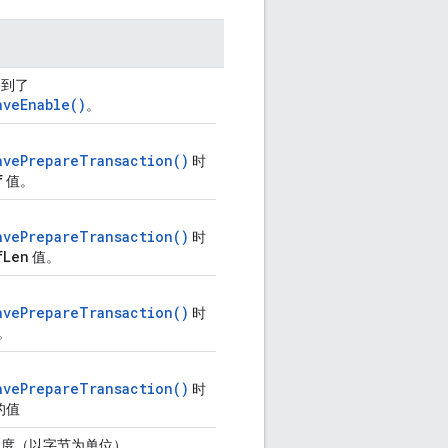
递到了
aveEnable()
。
avePrepareTransaction()
时
f
值。
avePrepareTransaction()
时
fLen
值。
avePrepareTransaction()
时
值。
avePrepareTransaction()
时
 的值
长度（以字节为单位）。