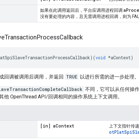
aProce
如果在此调用返回后，平台应调用进程回调
没有要处理的内容，且无需调用进程回调，则为 FAL
ve
Transaction
Process
Callback
atSpiSlaveTransactionProcessCallback
)(
void
*
aContext
)
成回调被调用后调用，并返回
TRUE
以进行所需的进一步处理
laveTransactionCompleteCallback
不同，它可以从任何操作
 OpenThread API/回调相同的操作系统上下文调用。
[in] a
Context
上下文指针传
otPlatSpiSl