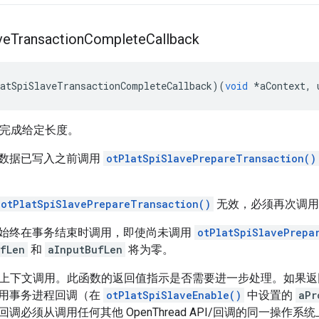
ve
Transaction
Complete
Callback
atSpiSlaveTransactionCompleteCallback
)(
void
*
aContext
,
 
易已完成给定长度。
数据已写入之前调用
otPlatSpiSlavePrepareTransaction()
otPlatSpiSlavePrepareTransaction()
无效，必须再次调用
始终在事务结束时调用，即使尚未调用
otPlatSpiSlavePrepa
fLen
和
aInputBufLen
将为零。
SR 上下文调用。此函数的返回值指示是否需要进一步处理。如果
用事务进程回调（在
otPlatSpiSlaveEnable()
中设置的
aPr
调必须从调用任何其他 OpenThread API/回调的同一操作系