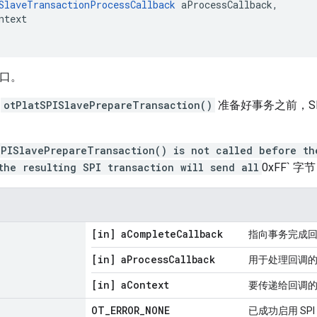
SlaveTransactionProcessCallback
 aProcessCallback
,
ntext
接口。
用
otPlatSPISlavePrepareTransaction()
准备好事务之前，S
SPISlavePrepareTransaction() is not called before th
the resulting SPI transaction will send all
0xFF`
[in] a
Complete
Callback
指向事务完成
[in] a
Process
Callback
用于处理回调
[in] a
Context
要传递给回调
OT
_
ERROR
_
NONE
已成功启用 SP