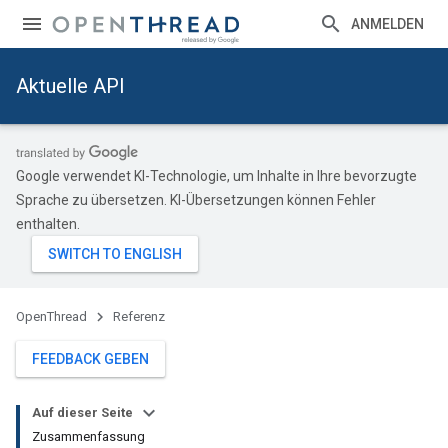
ANMELDEN
Aktuelle API
Google verwendet KI-Technologie, um Inhalte in Ihre bevorzugte
Sprache zu übersetzen. KI-Übersetzungen können Fehler
enthalten.
OpenThread
Referenz
FEEDBACK GEBEN
Auf dieser Seite
Zusammenfassung