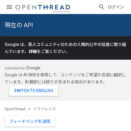
ログイン
現在の API
Google は、黒人コミュニティのための人種的公平の促進に取り組
んでいます。
詳細
をご覧ください。
Google は AI 技術を使用して、コンテンツをご希望の言語に翻訳し
ています。AI 翻訳には誤りが含まれる場合があります。
OpenThread
リファレンス
フィードバックを送信