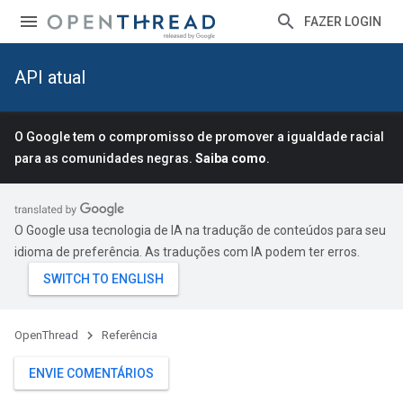
FAZER LOGIN
API atual
O Google tem o compromisso de promover a igualdade racial
para as comunidades negras.
Saiba como
.
O Google usa tecnologia de IA na tradução de conteúdos para seu
idioma de preferência. As traduções com IA podem ter erros.
OpenThread
Referência
ENVIE COMENTÁRIOS