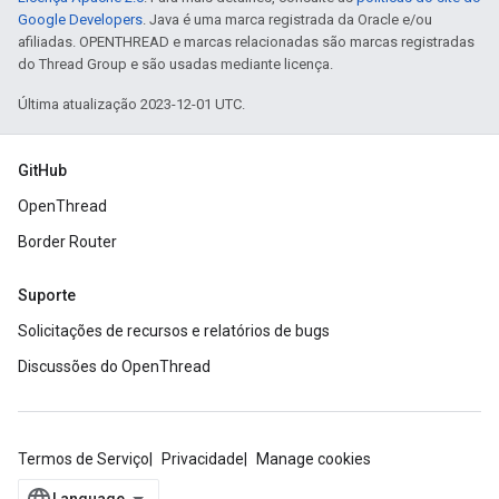
Google Developers
. Java é uma marca registrada da Oracle e/ou
afiliadas. OPENTHREAD e marcas relacionadas são marcas registradas
do Thread Group e são usadas mediante licença.
Última atualização 2023-12-01 UTC.
GitHub
OpenThread
Border Router
Suporte
Solicitações de recursos e relatórios de bugs
Discussões do OpenThread
Termos de Serviço
Privacidade
Manage cookies