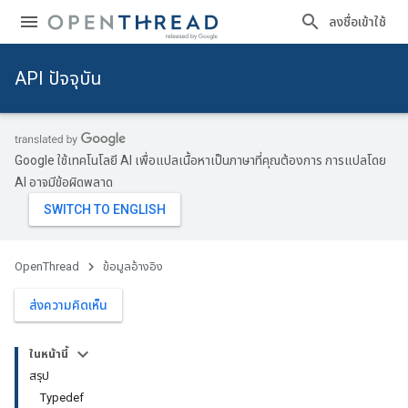
ลงชื่อเข้าใช้
API ปัจจุบัน
Google ใช้เทคโนโลยี AI เพื่อแปลเนื้อหาเป็นภาษาที่คุณต้องการ การแปลโดย
AI อาจมีข้อผิดพลาด
OpenThread
ข้อมูลอ้างอิง
ส่งความคิดเห็น
ในหน้านี้
สรุป
Typedef