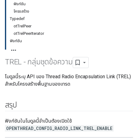
ฟังก์ชัน
โครงสร้าง
Typedef
otTrelPeer
otTrelPeerIterator
ฟังก์ชัน
TREL - กลุ่มชุดข้อความ
โมดูลนี้ระบุ API ของ Thread Radio Encapsulation Link (TREL)
สำหรับโครงสร้างพื้นฐานของเทรด
สรุป
ฟังก์ชันในโมดูลนี้จำเป็นต้องเปิดใช้
OPENTHREAD_CONFIG_RADIO_LINK_TREL_ENABLE