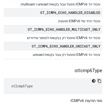
עיבוד הד ICMPv6 הופעל עבור בקשות unicast ו-multicast.
OT
_
ICMP6
_
ECHO
_
HANDLER
_
DISABLED
עיבוד ההד של ICMPv6 מושבת.
OT
_
ICMP6
_
ECHO
_
HANDLER
_
MULTICAST
_
ONLY
עיבוד הד ICMPv6 מופעל רק בבקשות למספר שידורים.
OT
_
ICMP6
_
ECHO
_
HANDLER
_
UNICAST
_
ONLY
עיבוד הד ICMPv6 מופעל רק עבור בקשות unicast.
ot
Icmp6Type
 otIcmp6Type
סוגי הודעות ICMPv6.