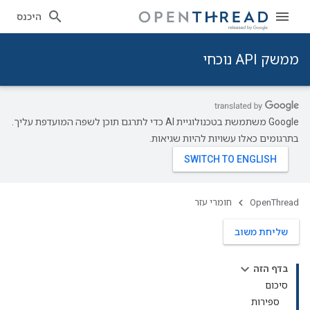
היכנס
ממשק API נוכחי
‫Google משתמשת בטכנולוגיית AI כדי לתרגם תוכן לשפה המועדפת עליך.
בתרגומים כאלו עשויות להיות שגיאות.
OpenThread
חומרי עזר
שליחת משוב
בדף הזה
סיכום
ספירות