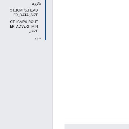
ماکروها
OT_ICMP6_HEAD
ER_DATA_SIZE
OT_ICMP6_ROUT
ER_ADVERT_MIN
_SIZE
منابع