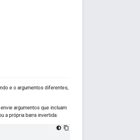
ando e o argumentos diferentes,
 envie argumentos que incluam
 a própria barra invertida: