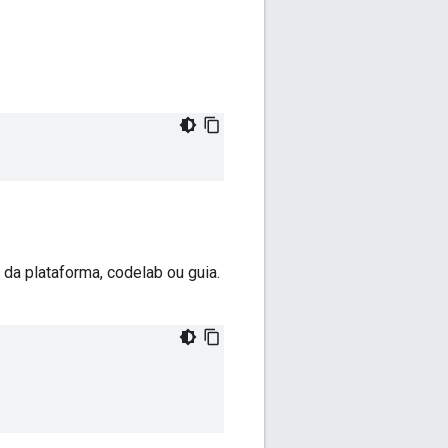
da plataforma, codelab ou guia.