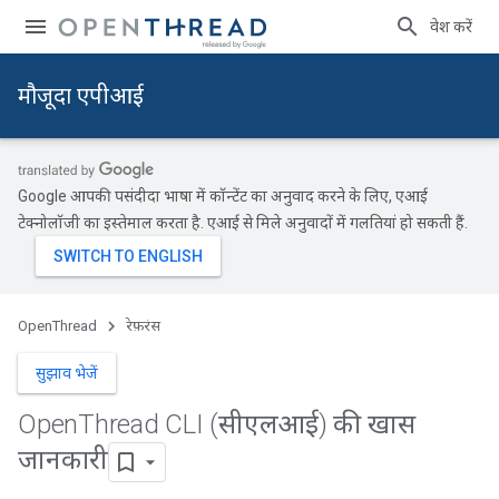
प्रवेश करें
मौजूदा एपीआई
Google आपकी पसंदीदा भाषा में कॉन्टेंट का अनुवाद करने के लिए, एआई
टेक्नोलॉजी का इस्तेमाल करता है. एआई से मिले अनुवादों में गलतियां हो सकती हैं.
OpenThread
रेफ़रंस
सुझाव भेजें
Open
Thread CLI (सीएलआई) की खास
जानकारी