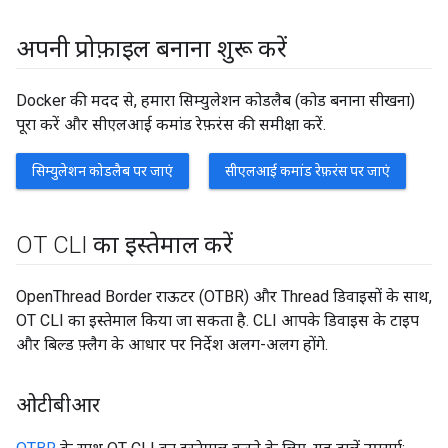
अपनी प्रोफ़ाइल बनाना शुरू करें
Docker की मदद से, हमारा सिम्युलेशन कोडलैब (कोड बनाना सीखना)
पूरा करें और सीएलआई कमांड रेफ़रंस की समीक्षा करें.
सिम्युलेशन कोडलैब पर जाएं
सीएलआई कमांड रेफ़रंस पर जाएं
OT CLI का इस्तेमाल करें
OpenThread Border राऊटर (OTBR) और Thread डिवाइसों के साथ,
OT CLI का इस्तेमाल किया जा सकता है. CLI आपके डिवाइस के टाइप
और बिल्ड फ़्लैग के आधार पर निर्देश अलग-अलग होंगे.
ओटीबीआर