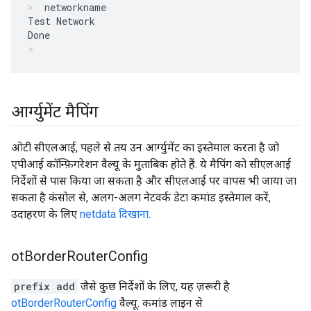
networkname
Test Network

आर्ग्युमेंट मैपिंग
ओटी सीएलआई, पहले से तय उन आर्ग्युमेंट का इस्तेमाल करता है जो
एपीआई कॉन्फ़िगरेशन वैल्यू के मुताबिक होते हैं. ये मैपिंग को सीएलआई
निर्देशों से पास किया जा सकता है और सीएलआई पर वापस भी जाया जा
सकता है कंसोल से, अलग-अलग नेटवर्क डेटा कमांड इस्तेमाल करें,
उदाहरण के लिए
netdata दिखाना
.
ot
Border
Router
Config
prefix add
जैसे कुछ निर्देशों के लिए, यह ज़रूरी है
otBorderRouterConfig
वैल्यू. कमांड लाइन से