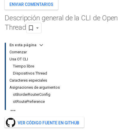
ENVIAR COMENTARIOS
Descripción general de la CLI de Open
Thread
En esta página
Comenzar
Usa OT CLI
Tiempo libre
Dispositivos Thread
Caracteres especiales
Asignaciones de argumentos
otBorderRouterConfig
otRoutePreference
VER CÓDIGO FUENTE EN GITHUB