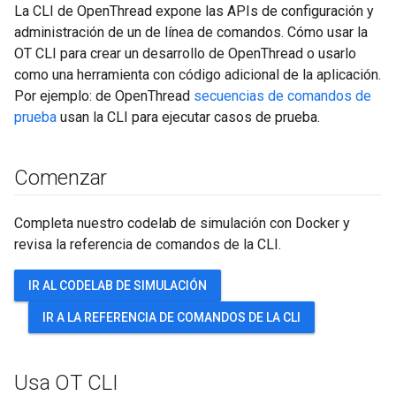
La CLI de OpenThread expone las APIs de configuración y
administración de un de línea de comandos. Cómo usar la
OT CLI para crear un desarrollo de OpenThread o usarlo
como una herramienta con código adicional de la aplicación.
Por ejemplo: de OpenThread
secuencias de comandos de
prueba
usan la CLI para ejecutar casos de prueba.
Comenzar
Completa nuestro codelab de simulación con Docker y
revisa la referencia de comandos de la CLI.
IR AL CODELAB DE SIMULACIÓN
IR A LA REFERENCIA DE COMANDOS DE LA CLI
Usa OT CLI