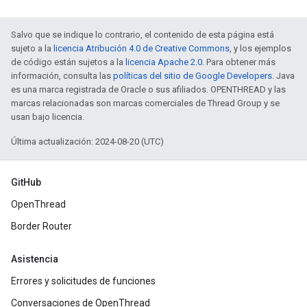
Salvo que se indique lo contrario, el contenido de esta página está
sujeto a la
licencia Atribución 4.0 de Creative Commons
, y los ejemplos
de código están sujetos a la
licencia Apache 2.0
. Para obtener más
información, consulta las
políticas del sitio de Google Developers
. Java
es una marca registrada de Oracle o sus afiliados. OPENTHREAD y las
marcas relacionadas son marcas comerciales de Thread Group y se
usan bajo licencia.
Última actualización: 2024-08-20 (UTC)
GitHub
OpenThread
Border Router
Asistencia
Errores y solicitudes de funciones
Conversaciones de OpenThread