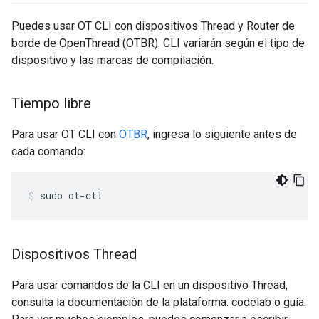
Puedes usar OT CLI con dispositivos Thread y Router de
borde de OpenThread (OTBR). CLI variarán según el tipo de
dispositivo y las marcas de compilación.
Tiempo libre
Para usar OT CLI con
OTBR
, ingresa lo siguiente antes de
cada comando:
sudo ot-ctl
Dispositivos Thread
Para usar comandos de la CLI en un dispositivo Thread,
consulta la documentación de la plataforma. codelab o guía.