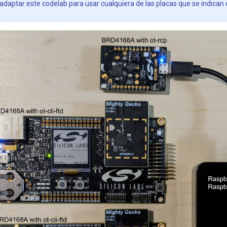
daptar este codelab para usar cualquiera de las placas que se indican 