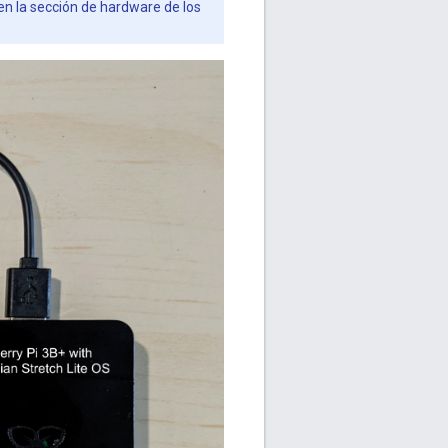
en la sección de hardware de los