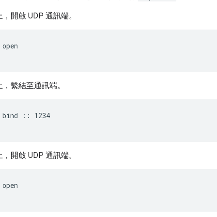
上，開啟 UDP 通訊端。
 open
 上，繫結至通訊端。
 bind :: 1234
上，開啟 UDP 通訊端。
 open