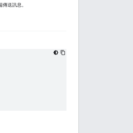
訊端傳送訊息。