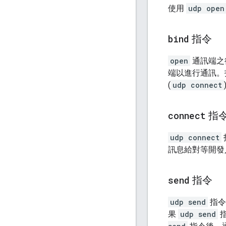
使用
udp open
bind
指令
open
通訊端之
端以進行通訊。
(
udp connect
connect
指
udp connect
訊息給對等開發
send
指令
udp send
指令
果
udp send
指