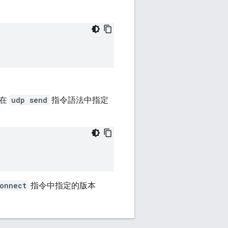
 在
udp send
指令語法中指定
onnect
指令中指定的版本