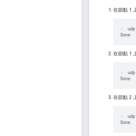
在節點 1 
udp
在節點 1
udp
在節點 2 
udp