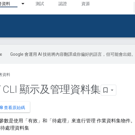
考資料
測試
認證
資源
Google 會運用 AI 技術將內容翻譯成你偏好的語言，但可能會出錯
考資料
T CLI 顯示及管理資料集
HUB 查看原始碼
參數是使用「有效」和「待處理」來進行管理 作業資料集物件。OT
及待處理資料集