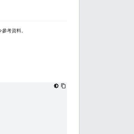
指令參考資料。