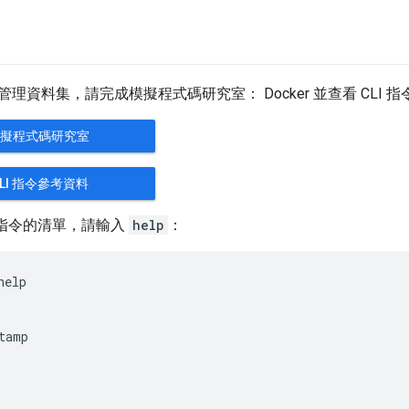
理資料集，請完成模擬程式碼研究室： Docker 並查看 CLI 
擬程式碼研究室
CLI 指令參考資料
指令的清單，請輸入
help
：
help
tamp
