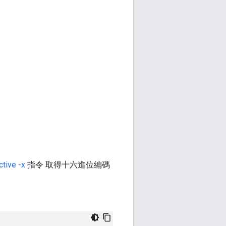
ctive -x
指令 取得十六進位編碼