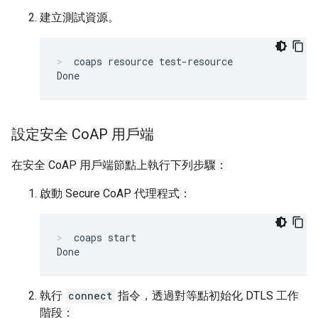
建立測試資源。
coaps resource test-resource
設定安全 Co
AP 用戶端
在安全 CoAP 用戶端節點上執行下列步驟：
啟動 Secure CoAP 代理程式：
coaps start
執行
connect
指令，透過對等點初始化 DTLS 工作
階段：