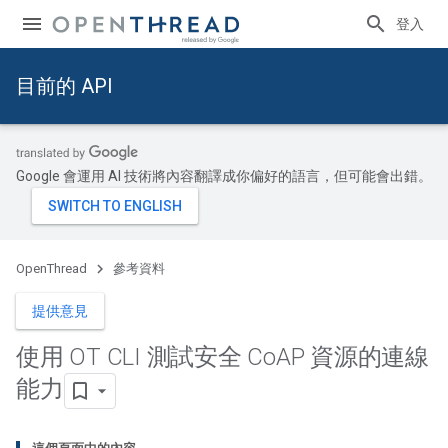
登入
目前的 API
Google 會運用 AI 技術將內容翻譯成你偏好的語言，但可能會出錯。
OpenThread
參考資料
提供意見
使用 OT CLI 測試安全 Co
AP 資源的連線
能力