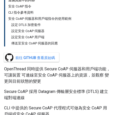
這個頁面中的內容
安全 CoAP 指令
CLI 指令參考資料
安全 CoAP 伺服器和用戶端指令的使用範例
設定 DTLS 加密套件
設定安全 CoAP 伺服器
設定安全 CoAP 用戶端
傳送至安全 CoAP 伺服器的回應
前往 GITHUB 查看原始碼
OpenThread 同時提供 Secure CoAP 伺服器和用戶端功能，
可讓裝置 可連線至安全 CoAP 伺服器上的資源，並觀察 變
更與目前狀態的變更
Secure CoAP 採用 Datagram 傳輸層安全標準 (DTLS) 建立
端對端連線
CLI 中提供的 Secure CoAP 代理程式可做為安全 CoAP 用
戶端或安全 CoAP 伺服器。