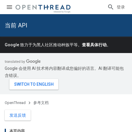
登录
当前 API
Google 致力于为黑人社区推动种族平等。
查看具体行动
。
Google 会使用 AI 技术将内容翻译成您偏好的语言。AI 翻译可能包
含错误。
OpenThread
参考文档
发送反馈
本页内容