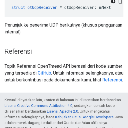
struct
otUdpReceiver
*
 otUdpReceiver
::
mNext
Penunjuk ke penerima UDP berikutnya (khusus penggunaan
internal).
Referensi
Topik Referensi OpenThread API berasal dari kode sumber
yang tersedia di
GitHub
. Untuk informasi selengkapnya, atau
untuk berkontribusi pada dokumentasi kami, lihat
Referensi
.
Kecuali dinyatakan lain, konten di halaman ini dilisensikan berdasarkan
Lisensi Creative Commons Attribution 4.0
, sedangkan contoh kode
dilisensikan berdasarkan
Lisensi Apache 2.0
. Untuk mengetahui
informasi selengkapnya, baca
Kebijakan Situs Google Developers
. Java
adalah merek dagang terdaftar dari Oracle dan/atau afiliasinya.