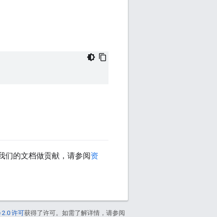
我们的文档做贡献，请参阅
资
 2.0 许可
获得了许可。如需了解详情，请参阅