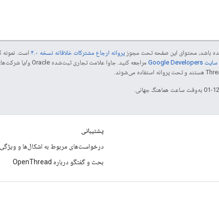
 شده باشد، محتوای این صفحه تحت مجوز
پروانه ارجاع مشترکات خلاقانه نسخه ۴.۰
است. نمونه ک
Google Dev‏
پشتیبانی
درخواست‌های مربوط به اشکال‌ها و ویژگی‌ه
بحث و گفتگو درباره OpenThread