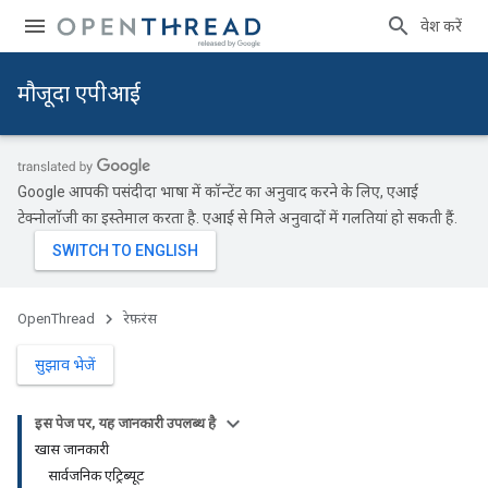
प्रवेश करें
मौजूदा एपीआई
Google आपकी पसंदीदा भाषा में कॉन्टेंट का अनुवाद करने के लिए, एआई
टेक्नोलॉजी का इस्तेमाल करता है. एआई से मिले अनुवादों में गलतियां हो सकती हैं.
OpenThread
रेफ़रंस
सुझाव भेजें
इस पेज पर, यह जानकारी उपलब्ध है
खास जानकारी
सार्वजनिक एट्रिब्यूट