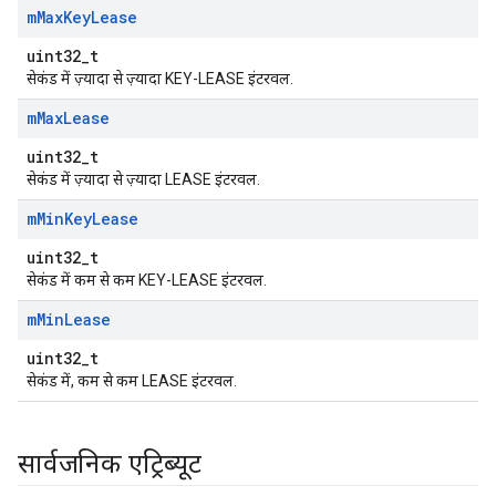
m
Max
Key
Lease
uint32_t
सेकंड में ज़्यादा से ज़्यादा KEY-LEASE इंटरवल.
m
Max
Lease
uint32_t
सेकंड में ज़्यादा से ज़्यादा LEASE इंटरवल.
m
Min
Key
Lease
uint32_t
सेकंड में कम से कम KEY-LEASE इंटरवल.
m
Min
Lease
uint32_t
सेकंड में, कम से कम LEASE इंटरवल.
सार्वजनिक एट्रिब्यूट