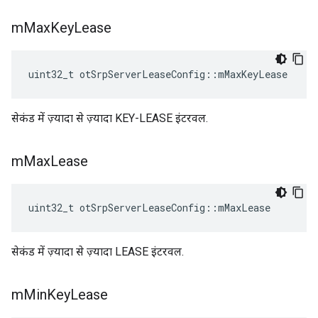
m
Max
Key
Lease
uint32_t otSrpServerLeaseConfig
::
mMaxKeyLease
सेकंड में ज़्यादा से ज़्यादा KEY-LEASE इंटरवल.
m
Max
Lease
uint32_t otSrpServerLeaseConfig
::
mMaxLease
सेकंड में ज़्यादा से ज़्यादा LEASE इंटरवल.
m
Min
Key
Lease