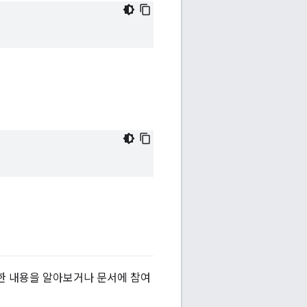
한 내용을 알아보거나 문서에 참여