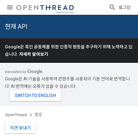
로그인
현재 API
Google은 흑인 공동체를 위한 인종적 평등을 추구하기 위해 노력하고 있
습니다.
자세히 알아보기
Google은 AI 기술을 사용하여 콘텐츠를 사용자의 기본 언어로 번역합니
다. AI 번역에는 오류가 있을 수 있습니다.
OpenThread
참조
의견 보내기