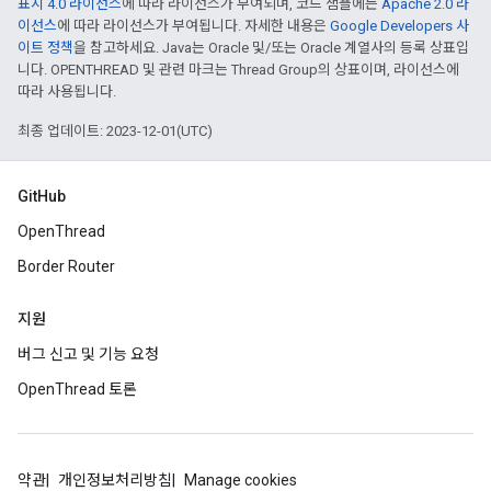
표시 4.0 라이선스
에 따라 라이선스가 부여되며, 코드 샘플에는
Apache 2.0 라
이선스
에 따라 라이선스가 부여됩니다. 자세한 내용은
Google Developers 사
이트 정책
을 참고하세요. Java는 Oracle 및/또는 Oracle 계열사의 등록 상표입
니다. OPENTHREAD 및 관련 마크는 Thread Group의 상표이며, 라이선스에
따라 사용됩니다.
최종 업데이트: 2023-12-01(UTC)
GitHub
OpenThread
Border Router
지원
버그 신고 및 기능 요청
OpenThread 토론
약관
개인정보처리방침
Manage cookies