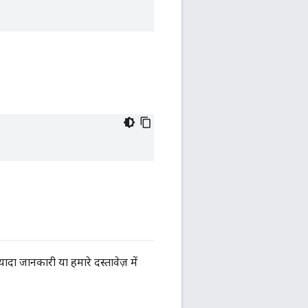
यादा जानकारी या हमारे दस्तावेज़ में