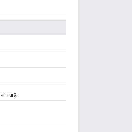
ाना जाता है.