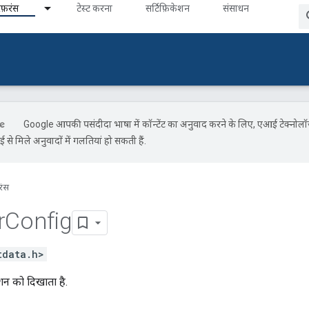
ेफ़रंस
टेस्ट करना
सर्टिफ़िकेशन
संसाधन
Google आपकी पसंदीदा भाषा में कॉन्टेंट का अनुवाद करने के लिए, एआई टेक्नोल
से मिले अनुवादों में गलतियां हो सकती हैं.
रंस
r
Config
tdata.h>
ेशन को दिखाता है.