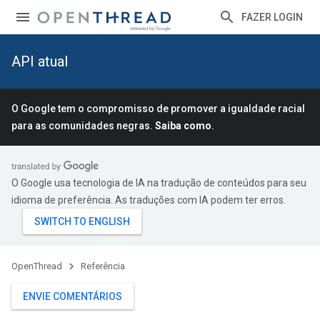
FAZER LOGIN
API atual
O Google tem o compromisso de promover a igualdade racial
para as comunidades negras.
Saiba como
.
O Google usa tecnologia de IA na tradução de conteúdos para seu
idioma de preferência. As traduções com IA podem ter erros.
OpenThread
Referência
ENVIE COMENTÁRIOS