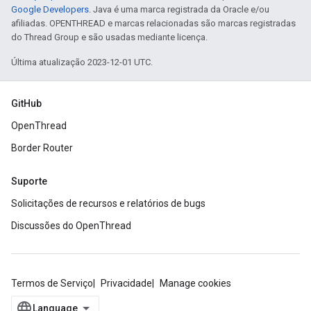
Google Developers
. Java é uma marca registrada da Oracle e/ou
afiliadas. OPENTHREAD e marcas relacionadas são marcas registradas
do Thread Group e são usadas mediante licença.
Última atualização 2023-12-01 UTC.
GitHub
OpenThread
Border Router
Suporte
Solicitações de recursos e relatórios de bugs
Discussões do OpenThread
Termos de Serviço
Privacidade
Manage cookies