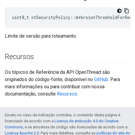
uint8_t otSecurityPolicy
::
mVersionThresholdForRout
Limite de versão para roteamento.
Recursos
Os tópicos de Referência da API OpenThread são
originados do código-fonte, disponível no
GitHub
. Para
mais informações ou para contribuir com nossa
documentação, consulte
Recursos
.
Exceto no caso de indicação contrária, o conteúdo desta página é
licenciado de acordo com a
Licença de atribuição 4.0 do Creative
Commons
, e as amostras de código são licenciadas de acordo com a
Licença Apache 2.0
. Para mais detalhes, consulte as
políticas do site do