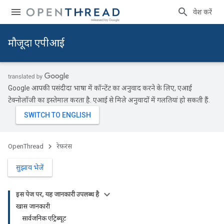
प्रवेश करें
मौजूदा एपीआई
Google आपकी पसंदीदा भाषा में कॉन्टेंट का अनुवाद करने के लिए, एआई
टेक्नोलॉजी का इस्तेमाल करता है. एआई से मिले अनुवादों में गलतियां हो सकती हैं.
OpenThread
रेफ़रंस
सुझाव भेजें
इस पेज पर, यह जानकारी उपलब्ध है
खास जानकारी
सार्वजनिक एट्रिब्यूट