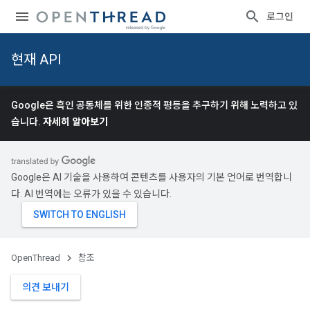
로그인
현재 API
Google은 흑인 공동체를 위한 인종적 평등을 추구하기 위해 노력하고 있
습니다.
자세히 알아보기
Google은 AI 기술을 사용하여 콘텐츠를 사용자의 기본 언어로 번역합니
다. AI 번역에는 오류가 있을 수 있습니다.
OpenThread
참조
의견 보내기