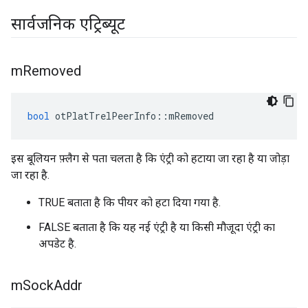
सार्वजनिक एट्रिब्यूट
m
Removed
bool
 otPlatTrelPeerInfo
::
mRemoved
इस बूलियन फ़्लैग से पता चलता है कि एंट्री को हटाया जा रहा है या जोड़ा
जा रहा है.
TRUE बताता है कि पीयर को हटा दिया गया है.
FALSE बताता है कि यह नई एंट्री है या किसी मौजूदा एंट्री का
अपडेट है.
m
Sock
Addr