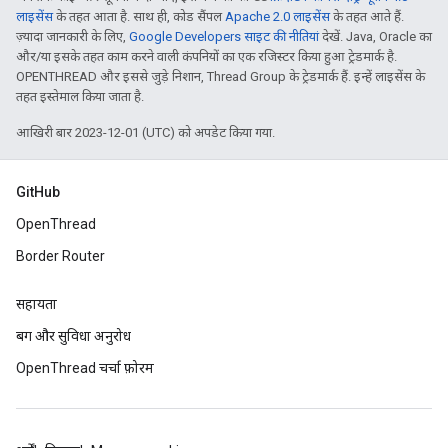
लाइसेंस
के तहत आता है. साथ ही, कोड सैंपल
Apache 2.0 लाइसेंस
के तहत आते हैं.
ज़्यादा जानकारी के लिए,
Google Developers साइट की नीतियां
देखें. Java, Oracle का
और/या इसके तहत काम करने वाली कंपनियों का एक रजिस्टर किया हुआ ट्रेडमार्क है.
OPENTHREAD और इससे जुड़े निशान, Thread Group के ट्रेडमार्क हैं. इन्हें लाइसेंस के
तहत इस्तेमाल किया जाता है.
आखिरी बार 2023-12-01 (UTC) को अपडेट किया गया.
GitHub
OpenThread
Border Router
सहायता
बग और सुविधा अनुरोध
OpenThread चर्चा फ़ोरम