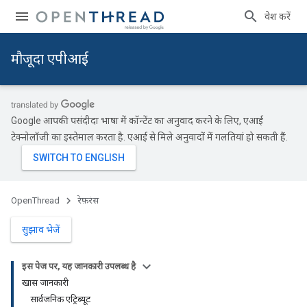
प्रवेश करें
मौजूदा एपीआई
Google आपकी पसंदीदा भाषा में कॉन्टेंट का अनुवाद करने के लिए, एआई
टेक्नोलॉजी का इस्तेमाल करता है. एआई से मिले अनुवादों में गलतियां हो सकती हैं.
OpenThread
रेफ़रंस
सुझाव भेजें
इस पेज पर, यह जानकारी उपलब्ध है
खास जानकारी
सार्वजनिक एट्रिब्यूट