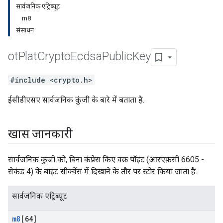
सार्वजनिक एट्रिब्यूट
m8
संसाधन
ot
Plat
Crypto
Ecdsa
Public
Key
#include <crypto.h>
ईसीडीएसए सार्वजनिक कुंजी के बारे में बताता है.
खास जानकारी
सार्वजनिक कुंजी को, बिना कंप्रेस किए वक्र पॉइंट (आरएफ़सी 6605 -
सेकंड 4) के बाइट सीक्वेंस में दिखाने के तौर पर स्टोर किया जाता है.
सार्वजनिक एट्रिब्यूट
m8
[64]