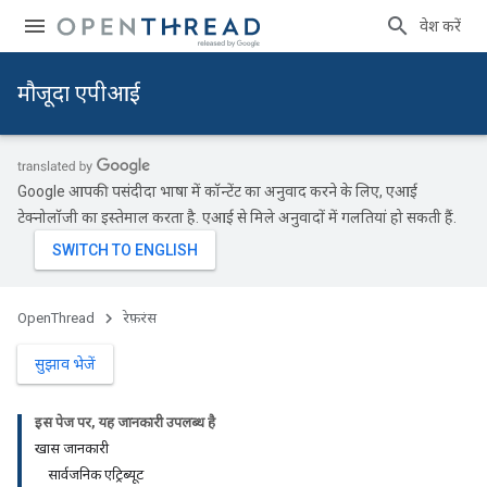
प्रवेश करें
मौजूदा एपीआई
Google आपकी पसंदीदा भाषा में कॉन्टेंट का अनुवाद करने के लिए, एआई
टेक्नोलॉजी का इस्तेमाल करता है. एआई से मिले अनुवादों में गलतियां हो सकती हैं.
OpenThread
रेफ़रंस
सुझाव भेजें
इस पेज पर, यह जानकारी उपलब्ध है
खास जानकारी
सार्वजनिक एट्रिब्यूट