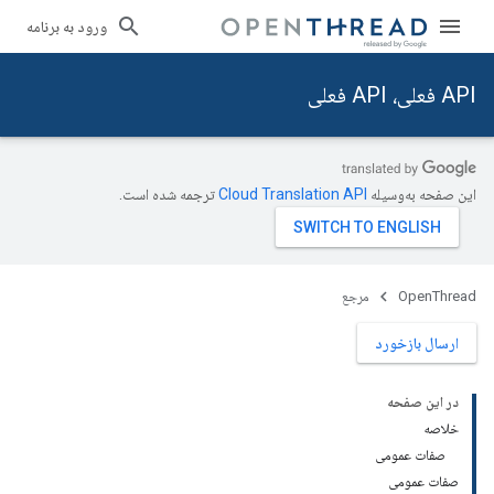
ورود به برنامه
API فعلی، API فعلی
این صفحه به‌وسیله
ترجمه شده است.
OpenThread
مرجع
ارسال بازخورد
در این صفحه
خلاصه
صفات عمومی
صفات عمومی