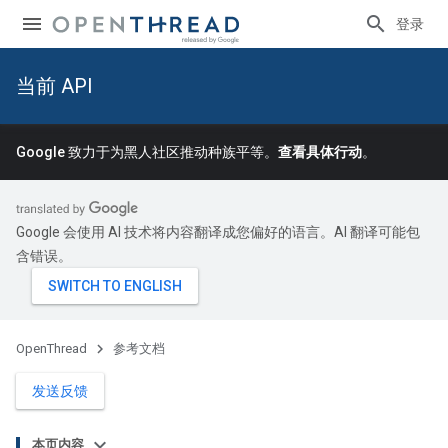
登录
当前 API
Google 致力于为黑人社区推动种族平等。
查看具体行动
。
Google 会使用 AI 技术将内容翻译成您偏好的语言。AI 翻译可能包
含错误。
OpenThread
参考文档
发送反馈
本页内容