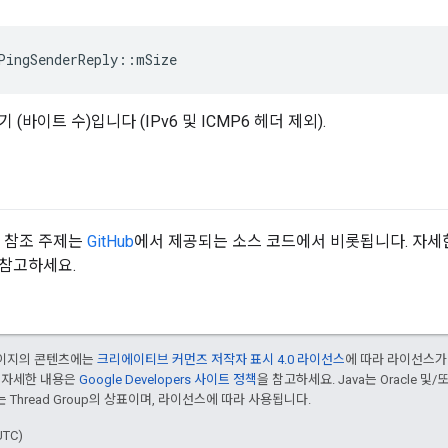
PingSenderReply
::
mSize
(바이트 수)입니다 (IPv6 및 ICMP6 헤더 제외).
API 참조 주제는
GitHub
에서 제공되는 소스 코드에서 비롯됩니다. 자세
 참고하세요.
 페이지의 콘텐츠에는
크리에이티브 커먼즈 저작자 표시 4.0 라이선스
에 따라 라이선스가
 자세한 내용은
Google Developers 사이트 정책
을 참고하세요. Java는 Oracle 및
는 Thread Group의 상표이며, 라이선스에 따라 사용됩니다.
UTC)