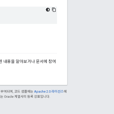
한 내용을 알아보거나 문서에 참여
 부여되며, 코드 샘플에는
Apache 2.0 라이선스
에
/또는 Oracle 계열사의 등록 상표입니다.