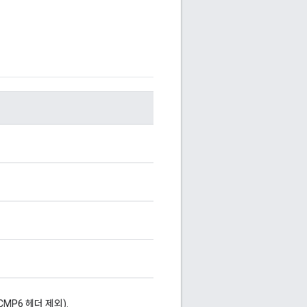
CMP6 헤더 제외).