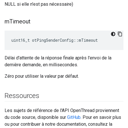
NULL si elle n'est pas nécessaire)
m
Timeout
uint16_t otPingSenderConfig
::
mTimeout
Délai d'attente de la réponse finale après l'envoi de la
dernière demande, en millisecondes.
Zéro pour utiliser la valeur par défaut.
Ressources
Les sujets de référence de l'API OpenThread proviennent
du code source, disponible sur
GitHub
. Pour en savoir plus
ou pour contribuer à notre documentation, consultez la