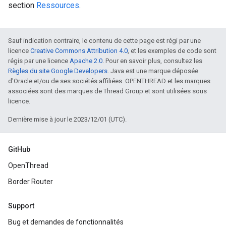
section
Ressources
.
Sauf indication contraire, le contenu de cette page est régi par une
licence
Creative Commons Attribution 4.0
, et les exemples de code sont
régis par une licence
Apache 2.0
. Pour en savoir plus, consultez les
Règles du site Google Developers
. Java est une marque déposée
d'Oracle et/ou de ses sociétés affiliées. OPENTHREAD et les marques
associées sont des marques de Thread Group et sont utilisées sous
licence.
Dernière mise à jour le 2023/12/01 (UTC).
GitHub
OpenThread
Border Router
Support
Bug et demandes de fonctionnalités