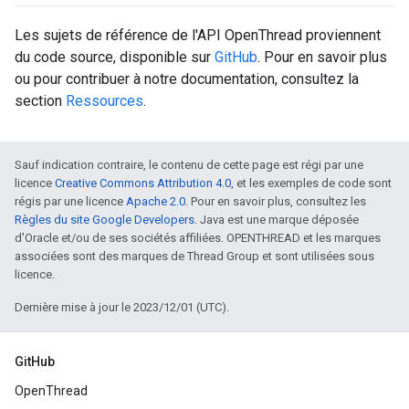
Les sujets de référence de l'API OpenThread proviennent
du code source, disponible sur
GitHub
. Pour en savoir plus
ou pour contribuer à notre documentation, consultez la
section
Ressources
.
Sauf indication contraire, le contenu de cette page est régi par une
licence
Creative Commons Attribution 4.0
, et les exemples de code sont
régis par une licence
Apache 2.0
. Pour en savoir plus, consultez les
Règles du site Google Developers
. Java est une marque déposée
d'Oracle et/ou de ses sociétés affiliées. OPENTHREAD et les marques
associées sont des marques de Thread Group et sont utilisées sous
licence.
Dernière mise à jour le 2023/12/01 (UTC).
GitHub
OpenThread