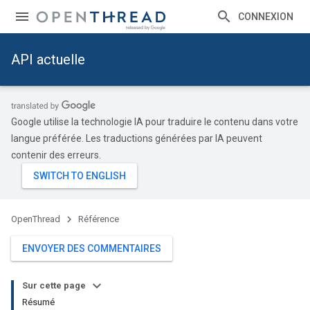
CONNEXION
API actuelle
Google utilise la technologie IA pour traduire le contenu dans votre
langue préférée. Les traductions générées par IA peuvent
contenir des erreurs.
OpenThread
Référence
ENVOYER DES COMMENTAIRES
Sur cette page
Résumé