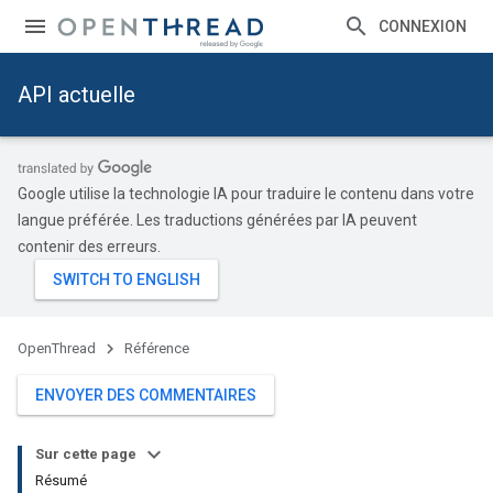
CONNEXION
API actuelle
Google utilise la technologie IA pour traduire le contenu dans votre
langue préférée. Les traductions générées par IA peuvent
contenir des erreurs.
OpenThread
Référence
ENVOYER DES COMMENTAIRES
Sur cette page
Résumé