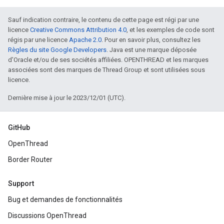
Sauf indication contraire, le contenu de cette page est régi par une
licence
Creative Commons Attribution 4.0
, et les exemples de code sont
régis par une licence
Apache 2.0
. Pour en savoir plus, consultez les
Règles du site Google Developers
. Java est une marque déposée
d'Oracle et/ou de ses sociétés affiliées. OPENTHREAD et les marques
associées sont des marques de Thread Group et sont utilisées sous
licence.
Dernière mise à jour le 2023/12/01 (UTC).
GitHub
OpenThread
Border Router
Support
Bug et demandes de fonctionnalités
Discussions OpenThread