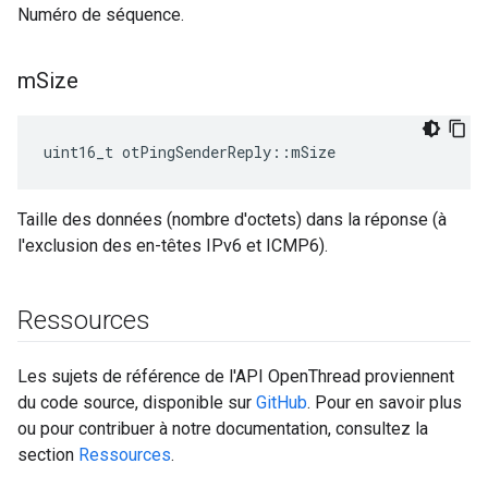
Numéro de séquence.
m
Size
uint16_t otPingSenderReply
::
mSize
Taille des données (nombre d'octets) dans la réponse (à
l'exclusion des en-têtes IPv6 et ICMP6).
Ressources
Les sujets de référence de l'API OpenThread proviennent
du code source, disponible sur
GitHub
. Pour en savoir plus
ou pour contribuer à notre documentation, consultez la
section
Ressources
.