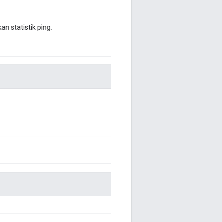
n statistik ping.