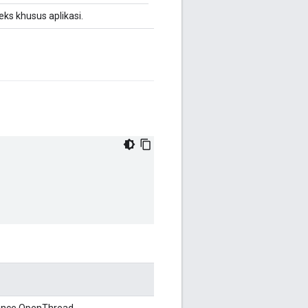
eks khusus aplikasi.