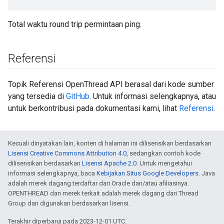
Total waktu round trip permintaan ping.
Referensi
Topik Referensi OpenThread API berasal dari kode sumber
yang tersedia di
GitHub
. Untuk informasi selengkapnya, atau
untuk berkontribusi pada dokumentasi kami, lihat
Referensi
.
Kecuali dinyatakan lain, konten di halaman ini dilisensikan berdasarkan
Lisensi Creative Commons Attribution 4.0
, sedangkan contoh kode
dilisensikan berdasarkan
Lisensi Apache 2.0
. Untuk mengetahui
informasi selengkapnya, baca
Kebijakan Situs Google Developers
. Java
adalah merek dagang terdaftar dari Oracle dan/atau afiliasinya.
OPENTHREAD dan merek terkait adalah merek dagang dari Thread
Group dan digunakan berdasarkan lisensi.
Terakhir diperbarui pada 2023-12-01 UTC.