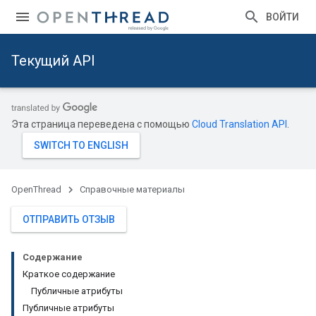
ВОЙТИ
Текущий API
Эта страница переведена с помощью
Cloud Translation API
.
OpenThread
Справочные материалы
ОТПРАВИТЬ ОТЗЫВ
Содержание
Краткое содержание
Публичные атрибуты
Публичные атрибуты