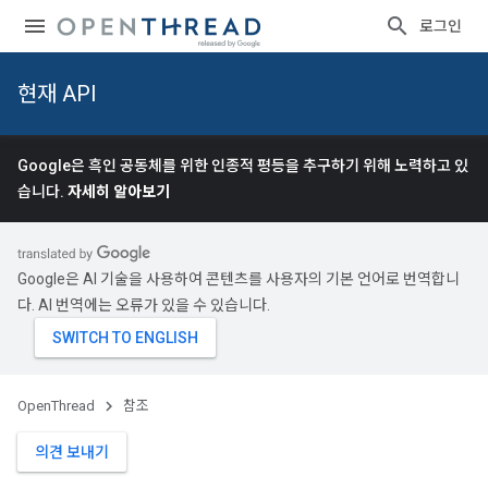
로그인
현재 API
Google은 흑인 공동체를 위한 인종적 평등을 추구하기 위해 노력하고 있
습니다.
자세히 알아보기
Google은 AI 기술을 사용하여 콘텐츠를 사용자의 기본 언어로 번역합니
다. AI 번역에는 오류가 있을 수 있습니다.
OpenThread
참조
의견 보내기