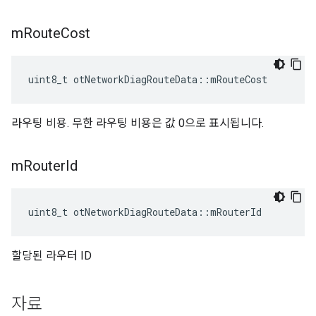
m
Route
Cost
uint8_t otNetworkDiagRouteData
::
mRouteCost
라우팅 비용. 무한 라우팅 비용은 값 0으로 표시됩니다.
m
Router
Id
uint8_t otNetworkDiagRouteData
::
mRouterId
할당된 라우터 ID
자료