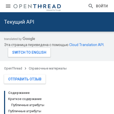
ВОЙТИ
Текущий API
Эта страница переведена с помощью
Cloud Translation API
.
OpenThread
Справочные материалы
ОТПРАВИТЬ ОТЗЫВ
Содержание
Краткое содержание
Публичные атрибуты
Публичные атрибуты