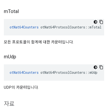
m
Total
otNat64Counters
 otNat64ProtocolCounters
::
mTotal
모든 프로토콜의 합계에 대한 카운터입니다.
m
Udp
otNat64Counters
 otNat64ProtocolCounters
::
mUdp
UDP의 카운터입니다.
자료