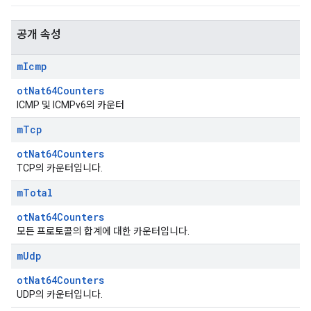
공개 속성
m
Icmp
otNat64Counters
ICMP 및 ICMPv6의 카운터
m
Tcp
otNat64Counters
TCP의 카운터입니다.
m
Total
otNat64Counters
모든 프로토콜의 합계에 대한 카운터입니다.
m
Udp
otNat64Counters
UDP의 카운터입니다.