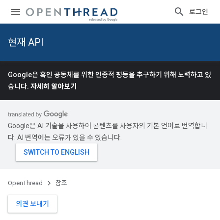
로그인
현재 API
Google은 흑인 공동체를 위한 인종적 평등을 추구하기 위해 노력하고 있
습니다.
자세히 알아보기
Google은 AI 기술을 사용하여 콘텐츠를 사용자의 기본 언어로 번역합니
다. AI 번역에는 오류가 있을 수 있습니다.
OpenThread
참조
의견 보내기