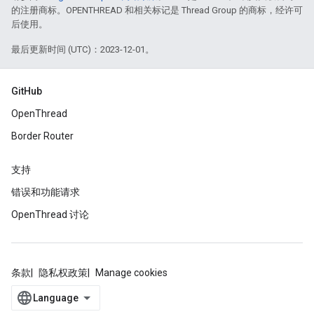
的注册商标。OPENTHREAD 和相关标记是 Thread Group 的商标，经许可
后使用。
最后更新时间 (UTC)：2023-12-01。
GitHub
OpenThread
Border Router
支持
错误和功能请求
OpenThread 讨论
条款
隐私权政策
Manage cookies