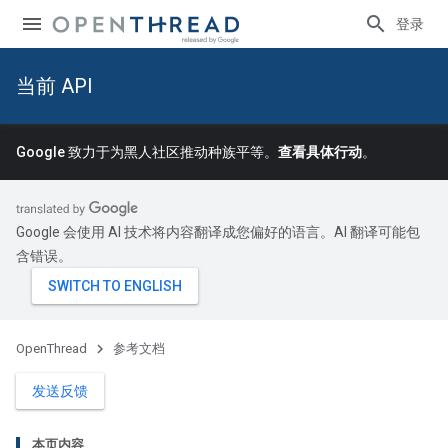
登录
当前 API
Google 致力于为黑人社区推动种族平等。
查看具体行动
。
Google 会使用 AI 技术将内容翻译成您偏好的语言。AI 翻译可能包
含错误。
OpenThread
参考文档
发送反馈
本页内容