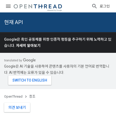
로그인
현재 API
Google은 흑인 공동체를 위한 인종적 평등을 추구하기 위해 노력하고 있
습니다.
자세히 알아보기
Google은 AI 기술을 사용하여 콘텐츠를 사용자의 기본 언어로 번역합니
다. AI 번역에는 오류가 있을 수 있습니다.
OpenThread
참조
의견 보내기