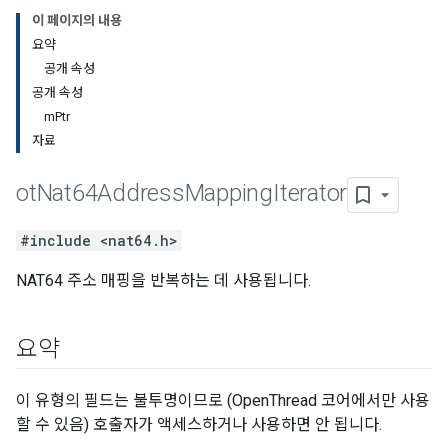
이 페이지의 내용
요약
공개 속성
공개 속성
mPtr
자료
ot
Nat64Address
Mapping
Iterator
#include <nat64.h>
NAT64 주소 매핑을 반복하는 데 사용됩니다.
요약
이 유형의 필드는 불투명이므로 (OpenThread 코어에서만 사용
할 수 있음) 호출자가 액세스하거나 사용하면 안 됩니다.