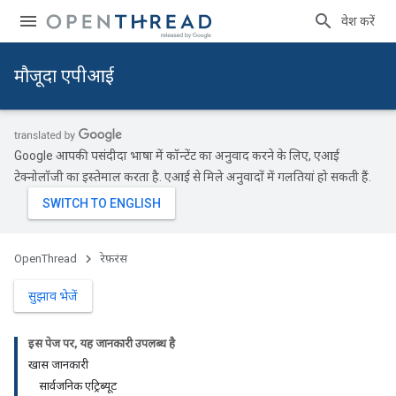
प्रवेश करें
मौजूदा एपीआई
Google आपकी पसंदीदा भाषा में कॉन्टेंट का अनुवाद करने के लिए, एआई
टेक्नोलॉजी का इस्तेमाल करता है. एआई से मिले अनुवादों में गलतियां हो सकती हैं.
OpenThread
रेफ़रंस
सुझाव भेजें
इस पेज पर, यह जानकारी उपलब्ध है
खास जानकारी
सार्वजनिक एट्रिब्यूट