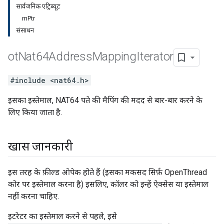
सार्वजनिक एट्रिब्यूट
mPtr
संसाधन
ot
Nat64Address
Mapping
Iterator
#include <nat64.h>
इसका इस्तेमाल, NAT64 पते की मैपिंग की मदद से बार-बार करने के
लिए किया जाता है.
खास जानकारी
इस तरह के फ़ील्ड ओपेक होते हैं (इसका मकसद सिर्फ़ OpenThread
कोर पर इस्तेमाल करना है) इसलिए, कॉलर को इन्हें ऐक्सेस या इस्तेमाल
नहीं करना चाहिए.
इटरेटर का इस्तेमाल करने से पहले, इसे