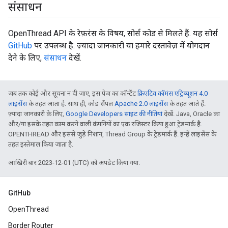
संसाधन
OpenThread API के रेफ़रंस के विषय, सोर्स कोड से मिलते हैं. यह सोर्स
GitHub
पर उपलब्ध है. ज़्यादा जानकारी या हमारे दस्तावेज़ में योगदान
देने के लिए,
संसाधन
देखें.
जब तक कोई और सूचना न दी जाए, इस पेज का कॉन्टेंट
क्रिएटिव कॉमंस एट्रिब्यूशन 4.0
लाइसेंस
के तहत आता है. साथ ही, कोड सैंपल
Apache 2.0 लाइसेंस
के तहत आते हैं.
ज़्यादा जानकारी के लिए,
Google Developers साइट की नीतियां
देखें. Java, Oracle का
और/या इसके तहत काम करने वाली कंपनियों का एक रजिस्टर किया हुआ ट्रेडमार्क है.
OPENTHREAD और इससे जुड़े निशान, Thread Group के ट्रेडमार्क हैं. इन्हें लाइसेंस के
तहत इस्तेमाल किया जाता है.
आखिरी बार 2023-12-01 (UTC) को अपडेट किया गया.
GitHub
OpenThread
Border Router