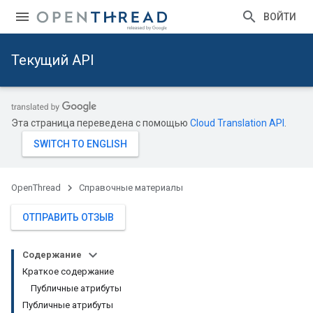
ВОЙТИ
Текущий API
Эта страница переведена с помощью
Cloud Translation API
.
OpenThread
Справочные материалы
ОТПРАВИТЬ ОТЗЫВ
Содержание
Краткое содержание
Публичные атрибуты
Публичные атрибуты