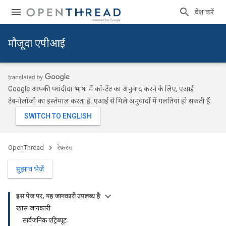
प्रवेश करें
मौजूदा एपीआई
Google आपकी पसंदीदा भाषा में कॉन्टेंट का अनुवाद करने के लिए, एआई
टेक्नोलॉजी का इस्तेमाल करता है. एआई से मिले अनुवादों में गलतियां हो सकती हैं.
OpenThread
रेफ़रंस
सुझाव भेजें
इस पेज पर, यह जानकारी उपलब्ध है
खास जानकारी
सार्वजनिक एट्रिब्यूट