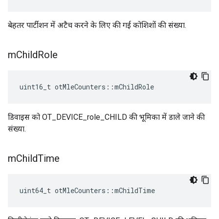
बेहतर पार्टीशन में अटैच करने के लिए की गई कोशिशों की संख्या.
m
Child
Role
uint16_t otMleCounters
::
mChildRole
डिवाइस को OT_DEVICE_role_CHILD की भूमिका में डाले जाने की
संख्या.
m
Child
Time
uint64_t otMleCounters
::
mChildTime