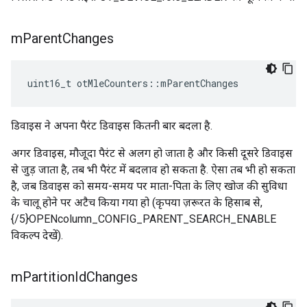
m
Parent
Changes
uint16_t otMleCounters
::
mParentChanges
डिवाइस ने अपना पैरंट डिवाइस कितनी बार बदला है.
अगर डिवाइस, मौजूदा पैरंट से अलग हो जाता है और किसी दूसरे डिवाइस
से जुड़ जाता है, तब भी पैरंट में बदलाव हो सकता है. ऐसा तब भी हो सकता
है, जब डिवाइस को समय-समय पर माता-पिता के लिए खोज की सुविधा
के चालू होने पर अटैच किया गया हो (कृपया ज़रूरत के हिसाब से,
{/5}OPENcolumn_CONFIG_PARENT_SEARCH_ENABLE
विकल्प देखें).
m
Partition
Id
Changes