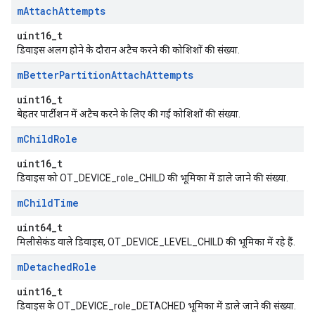
m
Attach
Attempts
uint16_t
डिवाइस अलग होने के दौरान अटैच करने की कोशिशों की संख्या.
m
Better
Partition
Attach
Attempts
uint16_t
बेहतर पार्टीशन में अटैच करने के लिए की गई कोशिशों की संख्या.
m
Child
Role
uint16_t
डिवाइस को OT_DEVICE_role_CHILD की भूमिका में डाले जाने की संख्या.
m
Child
Time
uint64_t
मिलीसेकंड वाले डिवाइस, OT_DEVICE_LEVEL_CHILD की भूमिका में रहे हैं.
m
Detached
Role
uint16_t
डिवाइस के OT_DEVICE_role_DETACHED भूमिका में डाले जाने की संख्या.