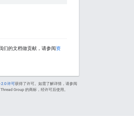
我们的文档做贡献，请参阅
资
 2.0 许可
获得了许可。如需了解详情，请参阅
 Thread Group 的商标，经许可后使用。