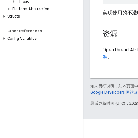
Thread
Platform Abstraction
实现使用的不透
Structs
Other References
资源
Config Variables
OpenThread 
源
。
如未另行说明，则本页面
Google Developers 网站
最后更新时间 (UTC)：2023-
GitHub