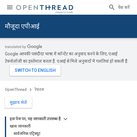
प्रवेश करें
मौजूदा एपीआई
Google आपकी पसंदीदा भाषा में कॉन्टेंट का अनुवाद करने के लिए, एआई
टेक्नोलॉजी का इस्तेमाल करता है. एआई से मिले अनुवादों में गलतियां हो सकती हैं.
OpenThread
रेफ़रंस
सुझाव भेजें
इस पेज पर, यह जानकारी उपलब्ध है
खास जानकारी
सार्वजनिक एट्रिब्यूट