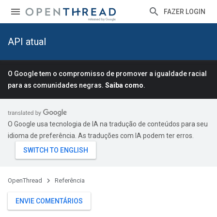
FAZER LOGIN
API atual
O Google tem o compromisso de promover a igualdade racial
para as comunidades negras.
Saiba como
.
O Google usa tecnologia de IA na tradução de conteúdos para seu
idioma de preferência. As traduções com IA podem ter erros.
OpenThread
Referência
ENVIE COMENTÁRIOS