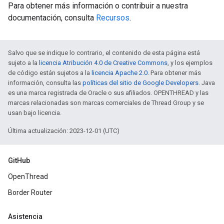
Para obtener más información o contribuir a nuestra
documentación, consulta
Recursos
.
Salvo que se indique lo contrario, el contenido de esta página está
sujeto a la
licencia Atribución 4.0 de Creative Commons
, y los ejemplos
de código están sujetos a la
licencia Apache 2.0
. Para obtener más
información, consulta las
políticas del sitio de Google Developers
. Java
es una marca registrada de Oracle o sus afiliados. OPENTHREAD y las
marcas relacionadas son marcas comerciales de Thread Group y se
usan bajo licencia.
Última actualización: 2023-12-01 (UTC)
GitHub
OpenThread
Border Router
Asistencia